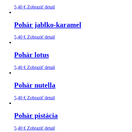
5,40
€
Zobraziť detail
Pohár jablko-karamel
5,40
€
Zobraziť detail
Pohár lotus
5,40
€
Zobraziť detail
Pohár nutella
5,40
€
Zobraziť detail
Pohár pistácia
5,40
€
Zobraziť detail