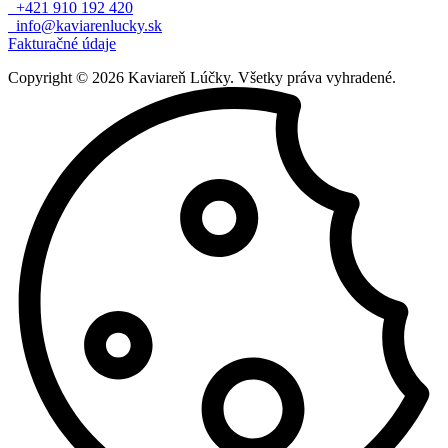
+421 910 192 420
info@kaviarenlucky.sk
Fakturačné údaje
Copyright © 2026 Kaviareň Lúčky. Všetky práva vyhradené.